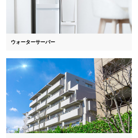
ウォーターサーバー