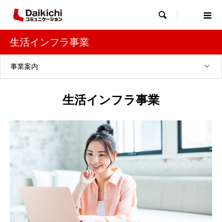

生活インフラ事業
事業案内
生活インフラ事業