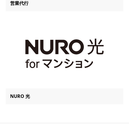
営業代行
NURO 光