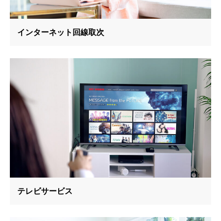
インターネット回線取次
テレビサービス