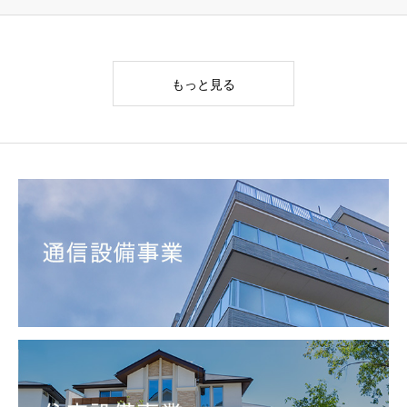
もっと見る