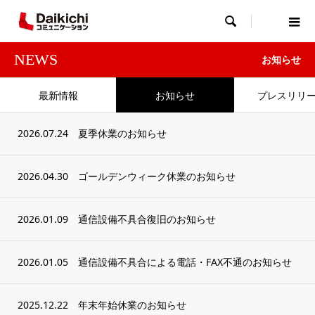

NEWS
お知らせ
最新情報
お知らせ
プレスリリ
2026.07.24
夏季休業のお知らせ
2026.04.30
ゴールデンウィーク休業のお知らせ
2026.01.09
通信設備不具合復旧のお知らせ
2026.01.05
通信設備不具合による電話・FAX不通のお知らせ
2025.12.22
年末年始休業のお知らせ