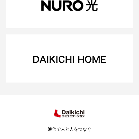
通信で人と人をつなぐ